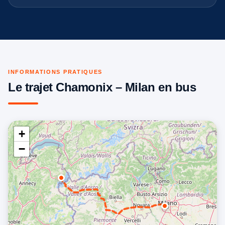
INFORMATIONS PRATIQUES
Le trajet Chamonix – Milan en bus
+
−