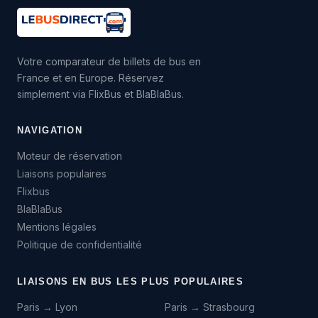
Votre comparateur de billets de bus en
France et en Europe. Réservez
simplement via FlixBus et BlaBlaBus.
NAVIGATION
Moteur de réservation
Liaisons populaires
Flixbus
BlaBlaBus
Mentions légales
Politique de confidentialité
LIAISONS EN BUS LES PLUS POPULAIRES
Paris → Lyon
Paris → Strasbourg