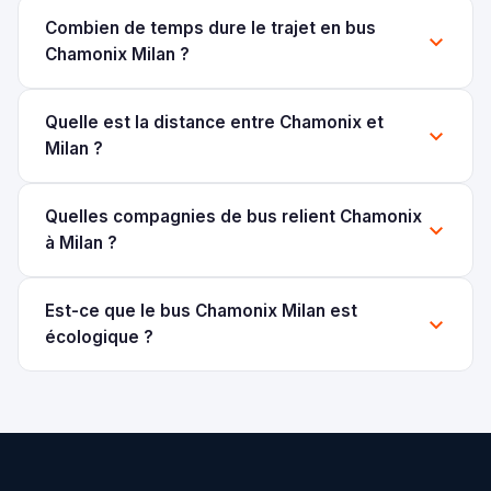
Combien de temps dure le trajet en bus
Chamonix Milan ?
Quelle est la distance entre Chamonix et
Milan ?
Quelles compagnies de bus relient Chamonix
à Milan ?
Est-ce que le bus Chamonix Milan est
écologique ?