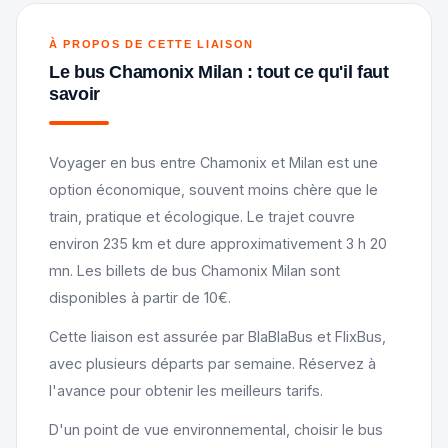
À PROPOS DE CETTE LIAISON
Le bus Chamonix Milan : tout ce qu'il faut
savoir
Voyager en bus entre Chamonix et Milan est une
option économique, souvent moins chère que le
train, pratique et écologique. Le trajet couvre
environ 235 km et dure approximativement 3 h 20
mn. Les billets de bus Chamonix Milan sont
disponibles à partir de 10€.
Cette liaison est assurée par BlaBlaBus et FlixBus,
avec plusieurs départs par semaine. Réservez à
l'avance pour obtenir les meilleurs tarifs.
D'un point de vue environnemental, choisir le bus