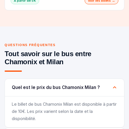
À partir de 5€
Voir les billets →
QUESTIONS FRÉQUENTES
Tout savoir sur le bus entre
Chamonix et Milan
Quel est le prix du bus Chamonix Milan ?
Le billet de bus Chamonix Milan est disponible à partir
de 10€. Les prix varient selon la date et la
disponibilité.