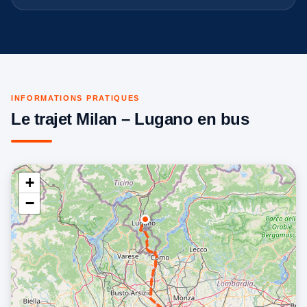
INFORMATIONS PRATIQUES
Le trajet Milan – Lugano en bus
+
−