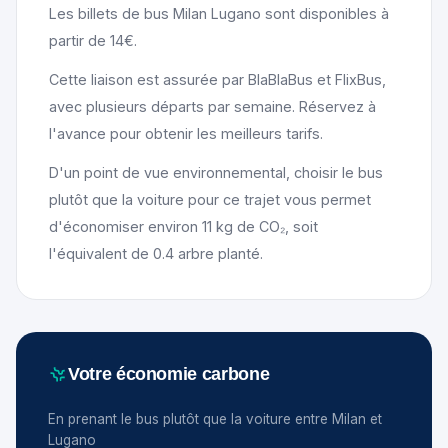
Les billets de bus Milan Lugano sont disponibles à
partir de 14€.
Cette liaison est assurée par BlaBlaBus et FlixBus,
avec plusieurs départs par semaine. Réservez à
l'avance pour obtenir les meilleurs tarifs.
D'un point de vue environnemental, choisir le bus
plutôt que la voiture pour ce trajet vous permet
d'économiser environ 11 kg de CO₂, soit
l'équivalent de 0.4 arbre planté.
Votre économie carbone
En prenant le bus plutôt que la voiture entre Milan et
Lugano