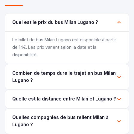
Quel est le prix du bus Milan Lugano ?
Le billet de bus Milan Lugano est disponible à partir
de 14€. Les prix varient selon la date et la
disponibilité.
Combien de temps dure le trajet en bus Milan
Lugano ?
Quelle est la distance entre Milan et Lugano ?
Quelles compagnies de bus relient Milan à
Lugano ?