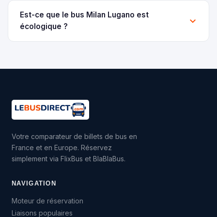
Est-ce que le bus Milan Lugano est
écologique ?
Votre comparateur de billets de bus en
France et en Europe. Réservez
simplement via FlixBus et BlaBlaBus.
NAVIGATION
Moteur de réservation
Liaisons populaires