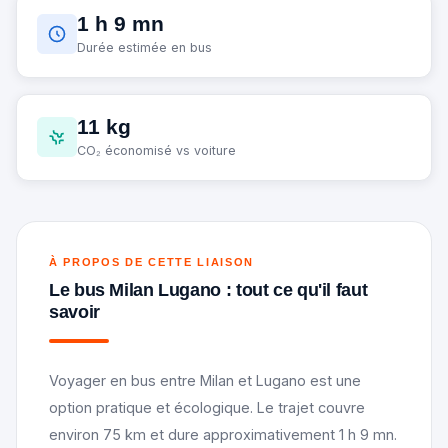
1 h 9 mn
Durée estimée en bus
11 kg
CO₂ économisé vs voiture
À PROPOS DE CETTE LIAISON
Le bus Milan Lugano : tout ce qu'il faut
savoir
Voyager en bus entre Milan et Lugano est une
option pratique et écologique. Le trajet couvre
environ 75 km et dure approximativement 1 h 9 mn.