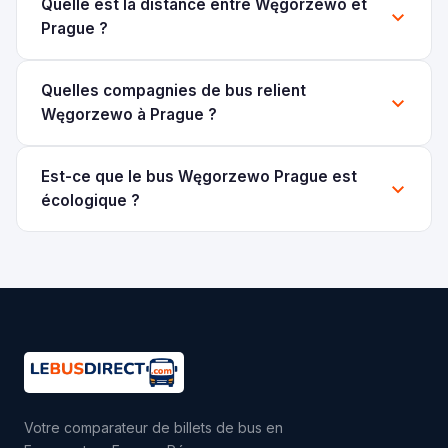
Quelle est la distance entre Węgorzewo et
Prague ?
Quelles compagnies de bus relient
Węgorzewo à Prague ?
Est-ce que le bus Węgorzewo Prague est
écologique ?
Votre comparateur de billets de bus en