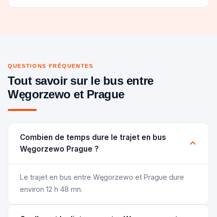
QUESTIONS FRÉQUENTES
Tout savoir sur le bus entre
Węgorzewo et Prague
Combien de temps dure le trajet en bus
Węgorzewo Prague ?
Le trajet en bus entre Węgorzewo et Prague dure
environ 12 h 48 mn.