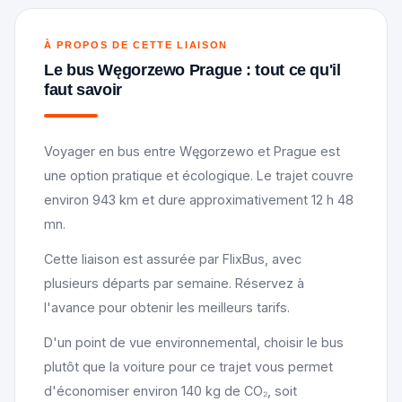
À PROPOS DE CETTE LIAISON
Le bus Węgorzewo Prague : tout ce qu'il
faut savoir
Voyager en bus entre Węgorzewo et Prague est
une option pratique et écologique. Le trajet couvre
environ 943 km et dure approximativement 12 h 48
mn.
Cette liaison est assurée par FlixBus, avec
plusieurs départs par semaine. Réservez à
l'avance pour obtenir les meilleurs tarifs.
D'un point de vue environnemental, choisir le bus
plutôt que la voiture pour ce trajet vous permet
d'économiser environ 140 kg de CO₂, soit