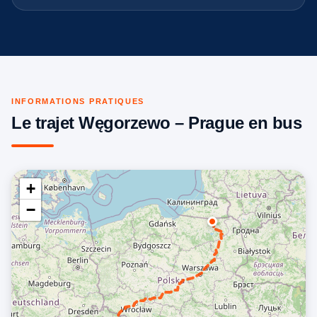
INFORMATIONS PRATIQUES
Le trajet Węgorzewo – Prague en bus
+
−