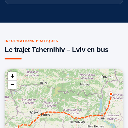
INFORMATIONS PRATIQUES
Le trajet Tchernihiv – Lviv en bus
+
−