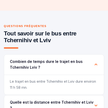
QUESTIONS FRÉQUENTES
Tout savoir sur le bus entre
Tchernihiv et Lviv
Combien de temps dure le trajet en bus
Tchernihiv Lviv ?
Le trajet en bus entre Tchernihiv et Lviv dure environ
11 h 58 mn.
Quelle est la distance entre Tchernihiv et Lviv