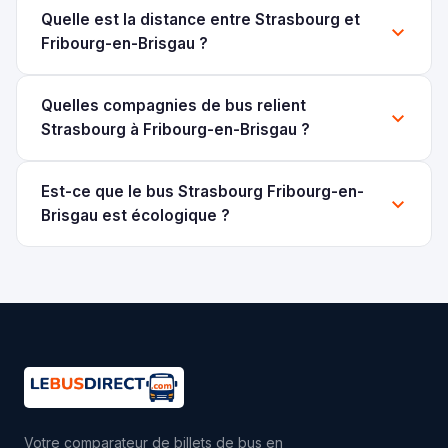
Quelle est la distance entre Strasbourg et
Fribourg-en-Brisgau ?
Quelles compagnies de bus relient
Strasbourg à Fribourg-en-Brisgau ?
Est-ce que le bus Strasbourg Fribourg-en-
Brisgau est écologique ?
Votre comparateur de billets de bus en