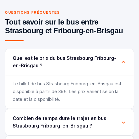
QUESTIONS FRÉQUENTES
Tout savoir sur le bus entre
Strasbourg et Fribourg-en-Brisgau
Quel est le prix du bus Strasbourg Fribourg-
en-Brisgau ?
Le billet de bus Strasbourg Fribourg-en-Brisgau est
disponible à partir de 39€. Les prix varient selon la
date et la disponibilité.
Combien de temps dure le trajet en bus
Strasbourg Fribourg-en-Brisgau ?