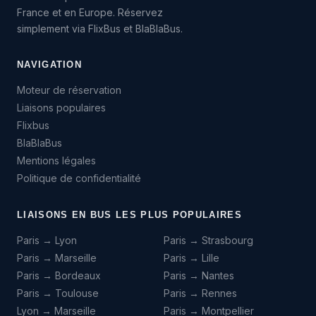
France et en Europe. Réservez
simplement via FlixBus et BlaBlaBus.
NAVIGATION
Moteur de réservation
Liaisons populaires
Flixbus
BlaBlaBus
Mentions légales
Politique de confidentialité
LIAISONS EN BUS LES PLUS POPULAIRES
Paris → Lyon
Paris → Strasbourg
Paris → Marseille
Paris → Lille
Paris → Bordeaux
Paris → Nantes
Paris → Toulouse
Paris → Rennes
Lyon → Marseille
Paris → Montpellier