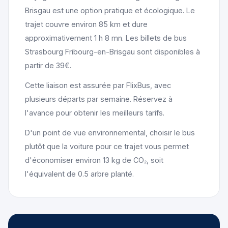
Brisgau est une option pratique et écologique. Le
trajet couvre environ 85 km et dure
approximativement 1 h 8 mn. Les billets de bus
Strasbourg Fribourg-en-Brisgau sont disponibles à
partir de 39€.
Cette liaison est assurée par FlixBus, avec
plusieurs départs par semaine. Réservez à
l'avance pour obtenir les meilleurs tarifs.
D'un point de vue environnemental, choisir le bus
plutôt que la voiture pour ce trajet vous permet
d'économiser environ 13 kg de CO₂, soit
l'équivalent de 0.5 arbre planté.