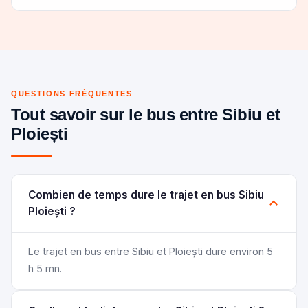
QUESTIONS FRÉQUENTES
Tout savoir sur le bus entre Sibiu et
Ploiești
Combien de temps dure le trajet en bus Sibiu
Ploiești ?
Le trajet en bus entre Sibiu et Ploiești dure environ 5
h 5 mn.