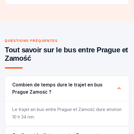
QUESTIONS FRÉQUENTES
Tout savoir sur le bus entre Prague et
Zamość
Combien de temps dure le trajet en bus
Prague Zamość ?
Le trajet en bus entre Prague et Zamość dure environ
10 h 34 mn.