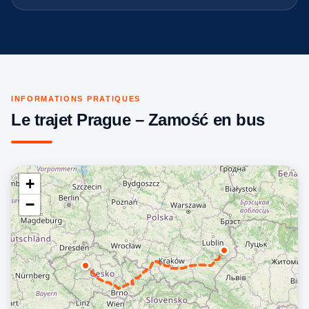
INFORMATIONS PRATIQUES
Le trajet Prague – Zamość en bus
+
−