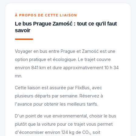
À PROPOS DE CETTE LIAISON
Le bus Prague Zamość : tout ce qu'il faut
savoir
Voyager en bus entre Prague et Zamość est une
option pratique et écologique. Le trajet couvre
environ 841 km et dure approximativement 10 h 34
mn.
Cette liaison est assurée par FlixBus, avec
plusieurs départs par semaine. Réservez à
l'avance pour obtenir les meilleurs tarifs.
D'un point de vue environnemental, choisir le bus
plutôt que la voiture pour ce trajet vous permet
d'économiser environ 124 kg de CO₂, soit