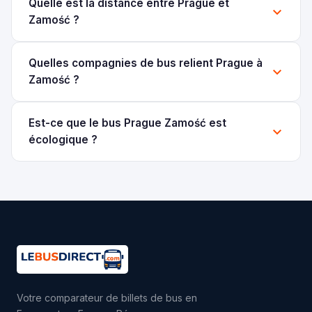
Quelle est la distance entre Prague et
Zamość ?
Quelles compagnies de bus relient Prague à
Zamość ?
Est-ce que le bus Prague Zamość est
écologique ?
Votre comparateur de billets de bus en