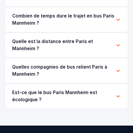
Combien de temps dure le trajet en bus Paris
Mannheim ?
Quelle est la distance entre Paris et
Mannheim ?
Quelles compagnies de bus relient Paris à
Mannheim ?
Est-ce que le bus Paris Mannheim est
écologique ?