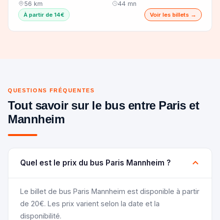
56 km
44 mn
À partir de 14€
Voir les billets →
QUESTIONS FRÉQUENTES
Tout savoir sur le bus entre Paris et
Mannheim
Quel est le prix du bus Paris Mannheim ?
Le billet de bus Paris Mannheim est disponible à partir
de 20€. Les prix varient selon la date et la
disponibilité.