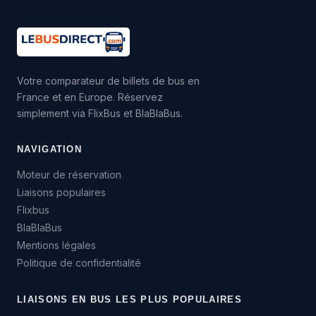
Votre comparateur de billets de bus en
France et en Europe. Réservez
simplement via FlixBus et BlaBlaBus.
NAVIGATION
Moteur de réservation
Liaisons populaires
Flixbus
BlaBlaBus
Mentions légales
Politique de confidentialité
LIAISONS EN BUS LES PLUS POPULAIRES