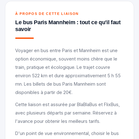
À PROPOS DE CETTE LIAISON
Le bus Paris Mannheim : tout ce qu'il faut
savoir
Voyager en bus entre Paris et Mannheim est une
option économique, souvent moins chère que le
train, pratique et écologique. Le trajet couvre
environ 522 km et dure approximativement 5 h 55
mn. Les billets de bus Paris Mannheim sont
disponibles à partir de 20€.
Cette liaison est assurée par BlaBlaBus et FlixBus,
avec plusieurs départs par semaine. Réservez à
l'avance pour obtenir les meilleurs tarifs.
D'un point de vue environnemental, choisir le bus