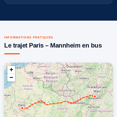
INFORMATIONS PRATIQUES
Le trajet Paris – Mannheim en bus
+
−