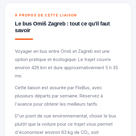
À PROPOS DE CETTE LIAISON
Le bus Omiš Zagreb : tout ce qu'il faut
savoir
Voyager en bus entre Omiš et Zagreb est une
option pratique et écologique. Le trajet couvre
environ 426 km et dure approximativement 5 h 35
mn.
Cette liaison est assurée par FlixBus, avec
plusieurs départs par semaine. Réservez à
l'avance pour obtenir les meilleurs tarifs.
D'un point de vue environnemental, choisir le bus
plutôt que la voiture pour ce trajet vous permet
d'économiser environ 63 kg de CO₂, soit