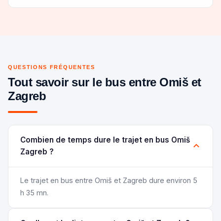
QUESTIONS FRÉQUENTES
Tout savoir sur le bus entre Omiš et
Zagreb
Combien de temps dure le trajet en bus Omiš
Zagreb ?
Le trajet en bus entre Omiš et Zagreb dure environ 5
h 35 mn.