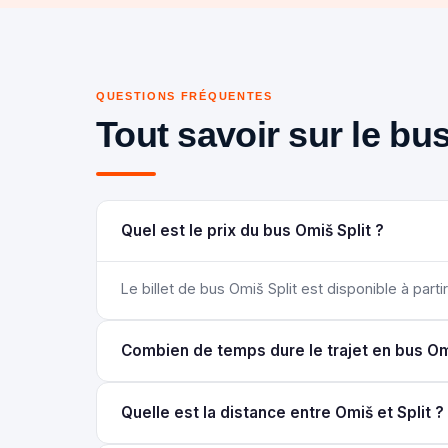
QUESTIONS FRÉQUENTES
Tout savoir sur le bus
Quel est le prix du bus Omiš Split ?
Le billet de bus Omiš Split est disponible à partir
Combien de temps dure le trajet en bus Omi
Quelle est la distance entre Omiš et Split ?