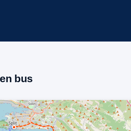
 en bus