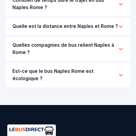
Combien de temps dure le trajet en bus
Naples Rome ?
Quelle est la distance entre Naples et Rome ?
Quelles compagnies de bus relient Naples à
Rome ?
Est-ce que le bus Naples Rome est
écologique ?