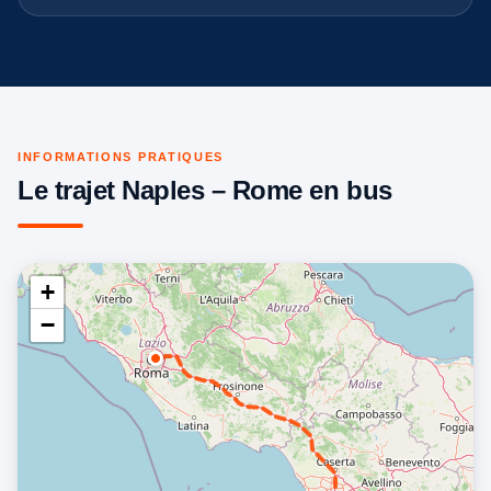
INFORMATIONS PRATIQUES
Le trajet Naples – Rome en bus
+
−