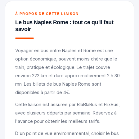
À PROPOS DE CETTE LIAISON
Le bus Naples Rome : tout ce qu'il faut
savoir
Voyager en bus entre Naples et Rome est une
option économique, souvent moins chère que le
train, pratique et écologique. Le trajet couvre
environ 222 km et dure approximativement 2 h 30
mn. Les billets de bus Naples Rome sont
disponibles à partir de 4€.
Cette liaison est assurée par BlaBlaBus et FlixBus,
avec plusieurs départs par semaine. Réservez à
l'avance pour obtenir les meilleurs tarifs.
D'un point de vue environnemental, choisir le bus