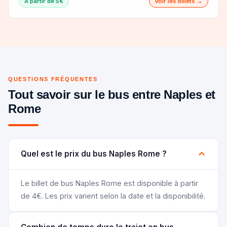
À partir de 5€
Voir les billets →
QUESTIONS FRÉQUENTES
Tout savoir sur le bus entre Naples et
Rome
Quel est le prix du bus Naples Rome ?
Le billet de bus Naples Rome est disponible à partir
de 4€. Les prix varient selon la date et la disponibilité.