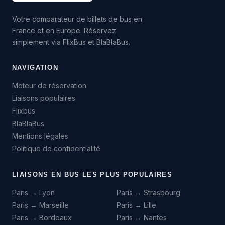
Votre comparateur de billets de bus en
France et en Europe. Réservez
simplement via FlixBus et BlaBlaBus.
NAVIGATION
Moteur de réservation
Liaisons populaires
Flixbus
BlaBlaBus
Mentions légales
Politique de confidentialité
LIAISONS EN BUS LES PLUS POPULAIRES
Paris → Lyon
Paris → Strasbourg
Paris → Marseille
Paris → Lille
Paris → Bordeaux
Paris → Nantes