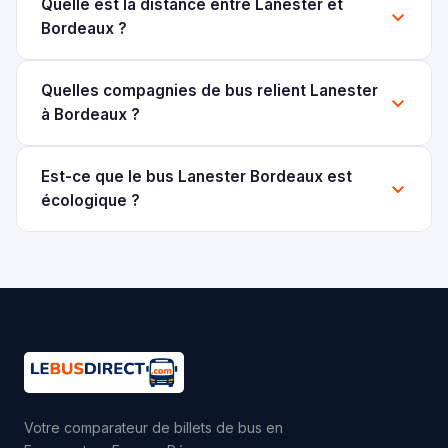
Quelle est la distance entre Lanester et
Bordeaux ?
Quelles compagnies de bus relient Lanester
à Bordeaux ?
Est-ce que le bus Lanester Bordeaux est
écologique ?
Votre comparateur de billets de bus en