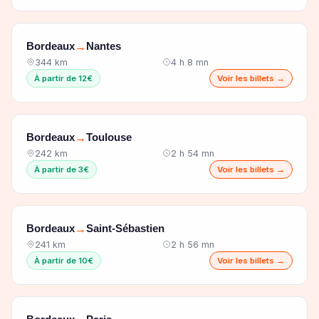
Bordeaux
Nantes
→
344 km
4 h 8 mn
À partir de 12€
Voir les billets →
Bordeaux
Toulouse
→
242 km
2 h 54 mn
À partir de 3€
Voir les billets →
Bordeaux
Saint-Sébastien
→
241 km
2 h 56 mn
À partir de 10€
Voir les billets →