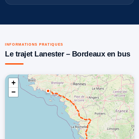
INFORMATIONS PRATIQUES
Le trajet Lanester – Bordeaux en bus
+
−