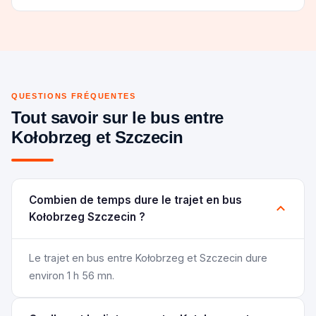
QUESTIONS FRÉQUENTES
Tout savoir sur le bus entre
Kołobrzeg et Szczecin
Combien de temps dure le trajet en bus
Kołobrzeg Szczecin ?
Le trajet en bus entre Kołobrzeg et Szczecin dure
environ 1 h 56 mn.