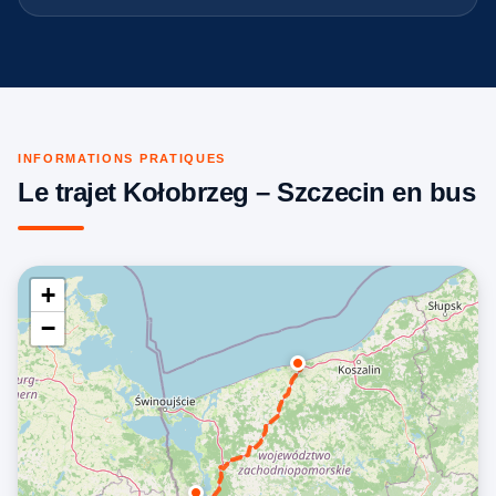
INFORMATIONS PRATIQUES
Le trajet Kołobrzeg – Szczecin en bus
+
−