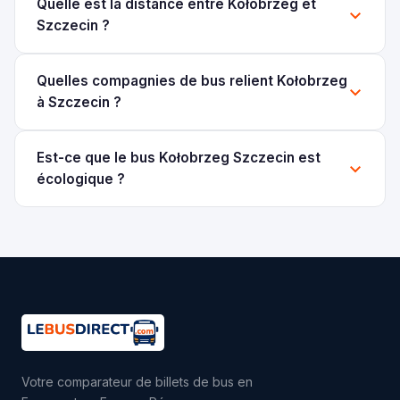
Quelle est la distance entre Kołobrzeg et
Szczecin ?
Quelles compagnies de bus relient Kołobrzeg
à Szczecin ?
Est-ce que le bus Kołobrzeg Szczecin est
écologique ?
Votre comparateur de billets de bus en