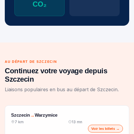
CO₂
AU DÉPART DE SZCZECIN
Continuez votre voyage depuis
Szczecin
Liaisons populaires en bus au départ de Szczecin.
Szczecin
Warzymice
→
7 km
13 mn
Voir les billets →