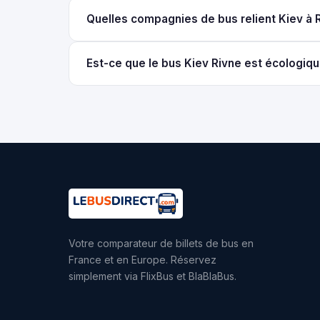
Quelles compagnies de bus relient Kiev à 
Est-ce que le bus Kiev Rivne est écologiqu
Votre comparateur de billets de bus en
France et en Europe. Réservez
simplement via FlixBus et BlaBlaBus.