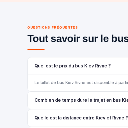
QUESTIONS FRÉQUENTES
Tout savoir sur le bu
Quel est le prix du bus Kiev Rivne ?
Le billet de bus Kiev Rivne est disponible à partir
Combien de temps dure le trajet en bus Ki
Quelle est la distance entre Kiev et Rivne ?