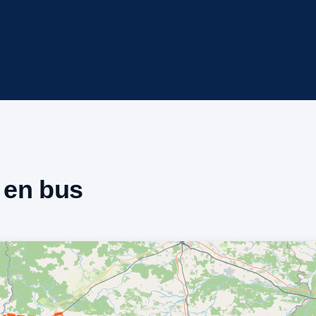
e en bus