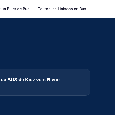
 un Billet de Bus
Toutes les Liaisons en Bus
s de BUS de Kiev vers Rivne