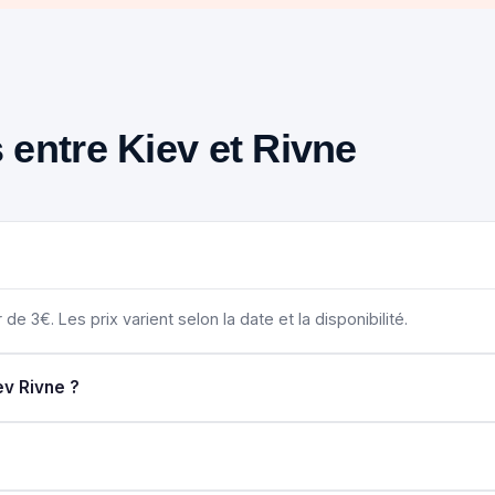
s entre Kiev et Rivne
 de 3€. Les prix varient selon la date et la disponibilité.
ev Rivne ?