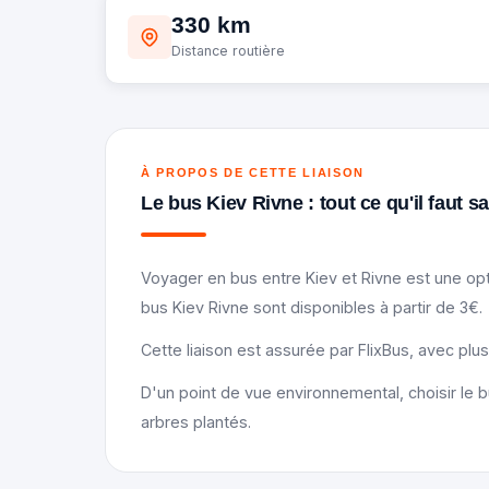
330 km
Distance routière
À PROPOS DE CETTE LIAISON
Le bus Kiev Rivne : tout ce qu'il faut s
Voyager en bus entre Kiev et Rivne est une opt
bus Kiev Rivne sont disponibles à partir de 3€.
Cette liaison est assurée par FlixBus, avec plu
D'un point de vue environnemental, choisir le b
arbres plantés.