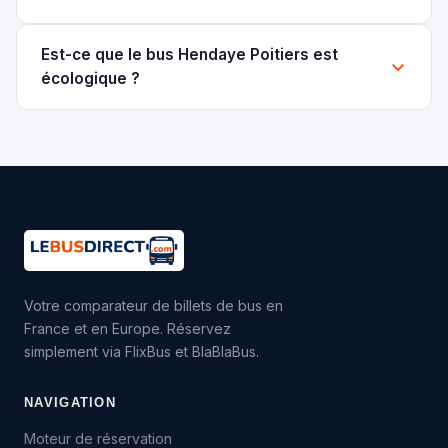
Est-ce que le bus Hendaye Poitiers est
écologique ?
Votre comparateur de billets de bus en
France et en Europe. Réservez
simplement via FlixBus et BlaBlaBus.
NAVIGATION
Moteur de réservation