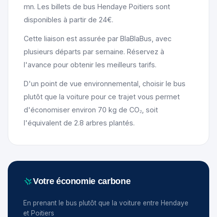
mn. Les billets de bus Hendaye Poitiers sont
disponibles à partir de 24€.
Cette liaison est assurée par BlaBlaBus, avec
plusieurs départs par semaine. Réservez à
l'avance pour obtenir les meilleurs tarifs.
D'un point de vue environnemental, choisir le bus
plutôt que la voiture pour ce trajet vous permet
d'économiser environ 70 kg de CO₂, soit
l'équivalent de 2.8 arbres plantés.
Votre économie carbone
En prenant le bus plutôt que la voiture entre Hendaye
et Poitiers