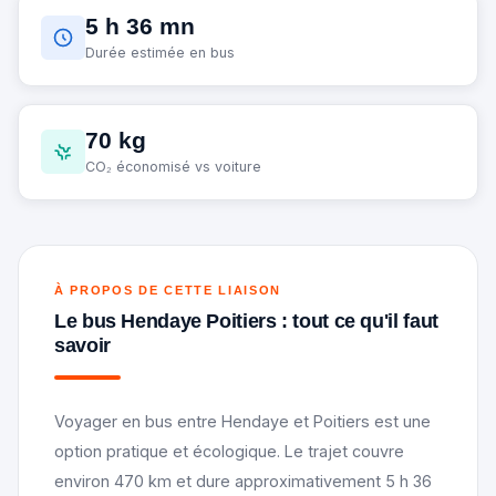
5 h 36 mn
Durée estimée en bus
70 kg
CO₂ économisé vs voiture
À PROPOS DE CETTE LIAISON
Le bus Hendaye Poitiers : tout ce qu'il faut
savoir
Voyager en bus entre Hendaye et Poitiers est une
option pratique et écologique. Le trajet couvre
environ 470 km et dure approximativement 5 h 36