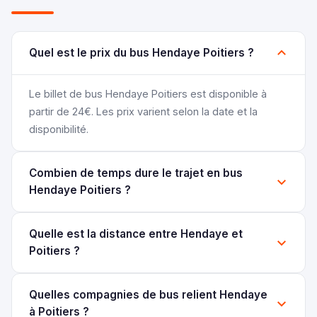
Quel est le prix du bus Hendaye Poitiers ?
Le billet de bus Hendaye Poitiers est disponible à
partir de 24€. Les prix varient selon la date et la
disponibilité.
Combien de temps dure le trajet en bus
Hendaye Poitiers ?
Quelle est la distance entre Hendaye et
Poitiers ?
Quelles compagnies de bus relient Hendaye
à Poitiers ?