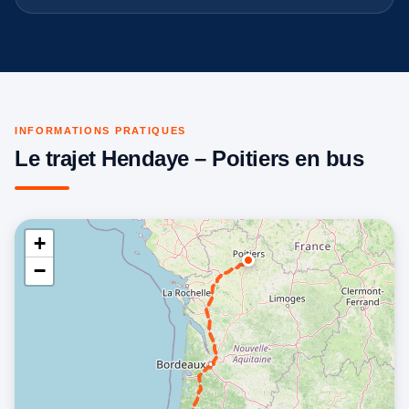
INFORMATIONS PRATIQUES
Le trajet Hendaye – Poitiers en bus
+
−