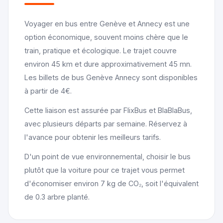
Voyager en bus entre Genève et Annecy est une
option économique, souvent moins chère que le
train, pratique et écologique. Le trajet couvre
environ 45 km et dure approximativement 45 mn.
Les billets de bus Genève Annecy sont disponibles
à partir de 4€.
Cette liaison est assurée par FlixBus et BlaBlaBus,
avec plusieurs départs par semaine. Réservez à
l'avance pour obtenir les meilleurs tarifs.
D'un point de vue environnemental, choisir le bus
plutôt que la voiture pour ce trajet vous permet
d'économiser environ 7 kg de CO₂, soit l'équivalent
de 0.3 arbre planté.