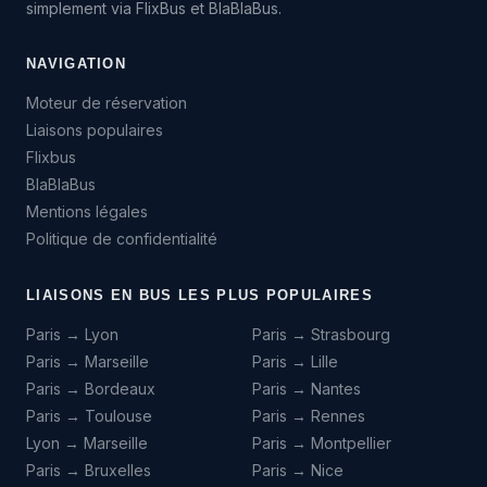
simplement via FlixBus et BlaBlaBus.
NAVIGATION
Moteur de réservation
Liaisons populaires
Flixbus
BlaBlaBus
Mentions légales
Politique de confidentialité
LIAISONS EN BUS LES PLUS POPULAIRES
Paris → Lyon
Paris → Strasbourg
Paris → Marseille
Paris → Lille
Paris → Bordeaux
Paris → Nantes
Paris → Toulouse
Paris → Rennes
Lyon → Marseille
Paris → Montpellier
Paris → Bruxelles
Paris → Nice