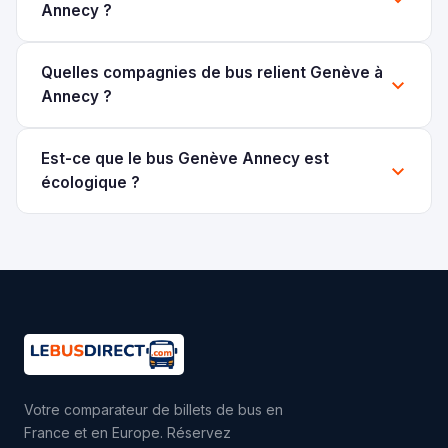
Annecy ?
Quelles compagnies de bus relient Genève à
Annecy ?
Est-ce que le bus Genève Annecy est
écologique ?
Votre comparateur de billets de bus en
France et en Europe. Réservez