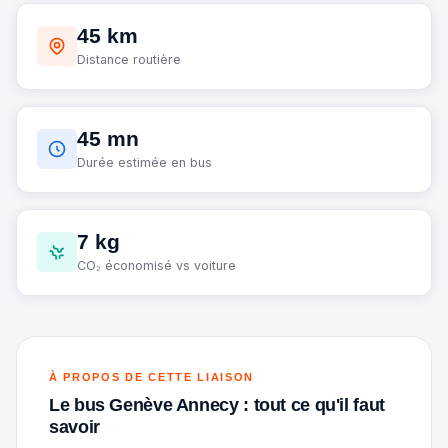
45 km
Distance routière
45 mn
Durée estimée en bus
7 kg
CO₂ économisé vs voiture
À PROPOS DE CETTE LIAISON
Le bus Genève Annecy : tout ce qu'il faut
savoir