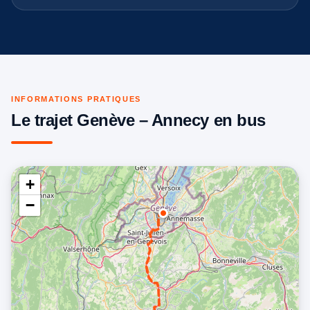
INFORMATIONS PRATIQUES
Le trajet Genève – Annecy en bus
+
−