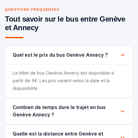
QUESTIONS FRÉQUENTES
Tout savoir sur le bus entre Genève
et Annecy
Quel est le prix du bus Genève Annecy ?
Le billet de bus Genève Annecy est disponible à
partir de 4€. Les prix varient selon la date et la
disponibilité.
Combien de temps dure le trajet en bus
Genève Annecy ?
Quelle est la distance entre Genève et