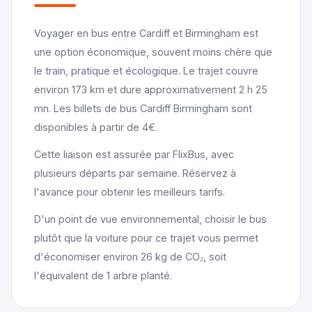
Voyager en bus entre Cardiff et Birmingham est
une option économique, souvent moins chère que
le train, pratique et écologique. Le trajet couvre
environ 173 km et dure approximativement 2 h 25
mn. Les billets de bus Cardiff Birmingham sont
disponibles à partir de 4€.
Cette liaison est assurée par FlixBus, avec
plusieurs départs par semaine. Réservez à
l'avance pour obtenir les meilleurs tarifs.
D'un point de vue environnemental, choisir le bus
plutôt que la voiture pour ce trajet vous permet
d'économiser environ 26 kg de CO₂, soit
l'équivalent de 1 arbre planté.