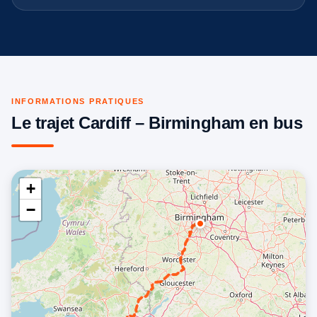
INFORMATIONS PRATIQUES
Le trajet Cardiff – Birmingham en bus
+
−