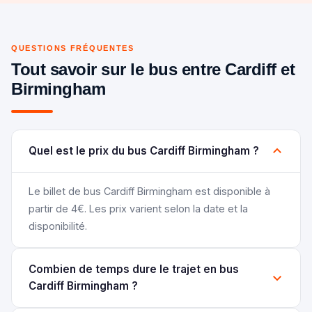
QUESTIONS FRÉQUENTES
Tout savoir sur le bus entre Cardiff et
Birmingham
Quel est le prix du bus Cardiff Birmingham ?
Le billet de bus Cardiff Birmingham est disponible à
partir de 4€. Les prix varient selon la date et la
disponibilité.
Combien de temps dure le trajet en bus
Cardiff Birmingham ?