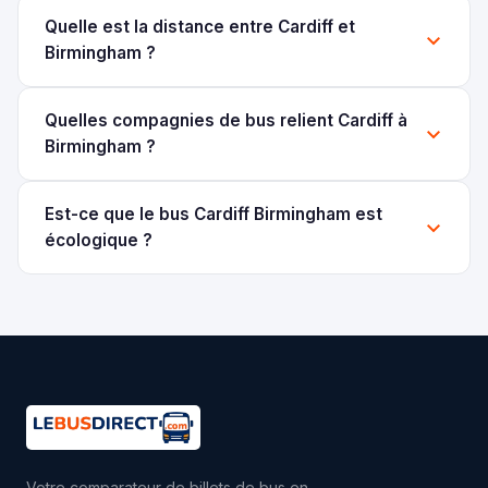
Quelle est la distance entre Cardiff et
Birmingham ?
Quelles compagnies de bus relient Cardiff à
Birmingham ?
Est-ce que le bus Cardiff Birmingham est
écologique ?
Votre comparateur de billets de bus en