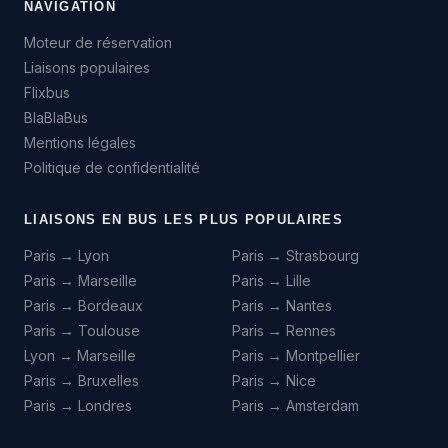
NAVIGATION
Moteur de réservation
Liaisons populaires
Flixbus
BlaBlaBus
Mentions légales
Politique de confidentialité
LIAISONS EN BUS LES PLUS POPULAIRES
Paris → Lyon
Paris → Strasbourg
Paris → Marseille
Paris → Lille
Paris → Bordeaux
Paris → Nantes
Paris → Toulouse
Paris → Rennes
Lyon → Marseille
Paris → Montpellier
Paris → Bruxelles
Paris → Nice
Paris → Londres
Paris → Amsterdam