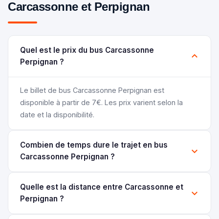
Carcassonne et Perpignan
Quel est le prix du bus Carcassonne
Perpignan ?
Le billet de bus Carcassonne Perpignan est
disponible à partir de 7€. Les prix varient selon la
date et la disponibilité.
Combien de temps dure le trajet en bus
Carcassonne Perpignan ?
Quelle est la distance entre Carcassonne et
Perpignan ?