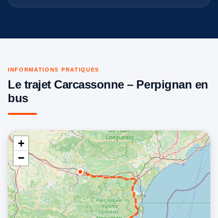
INFORMATIONS PRATIQUES
Le trajet Carcassonne – Perpignan en
bus
+
−