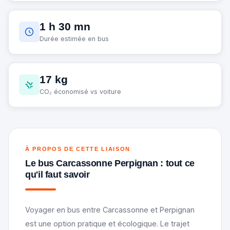
1 h 30 mn
Durée estimée en bus
17 kg
CO₂ économisé vs voiture
À PROPOS DE CETTE LIAISON
Le bus Carcassonne Perpignan : tout ce
qu'il faut savoir
Voyager en bus entre Carcassonne et Perpignan
est une option pratique et écologique. Le trajet