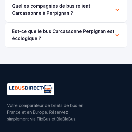
Quelles compagnies de bus relient
Carcassonne à Perpignan ?
Est-ce que le bus Carcassonne Perpignan est
écologique ?
Votre comparateur de billets de bus en
France et en Europe. Réservez
simplement via FlixBus et BlaBlaBus.