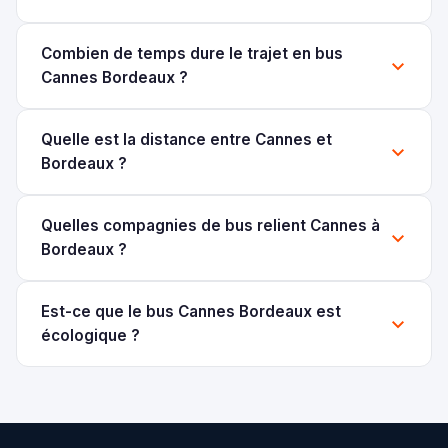
Combien de temps dure le trajet en bus
Cannes Bordeaux ?
Quelle est la distance entre Cannes et
Bordeaux ?
Quelles compagnies de bus relient Cannes à
Bordeaux ?
Est-ce que le bus Cannes Bordeaux est
écologique ?