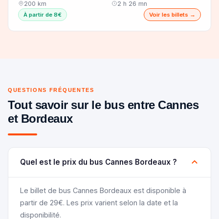
200 km
2 h 26 mn
À partir de 8€
Voir les billets →
QUESTIONS FRÉQUENTES
Tout savoir sur le bus entre Cannes
et Bordeaux
Quel est le prix du bus Cannes Bordeaux ?
Le billet de bus Cannes Bordeaux est disponible à
partir de 29€. Les prix varient selon la date et la
disponibilité.