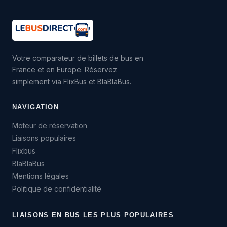
Votre comparateur de billets de bus en
France et en Europe. Réservez
simplement via FlixBus et BlaBlaBus.
NAVIGATION
Moteur de réservation
Liaisons populaires
Flixbus
BlaBlaBus
Mentions légales
Politique de confidentialité
LIAISONS EN BUS LES PLUS POPULAIRES