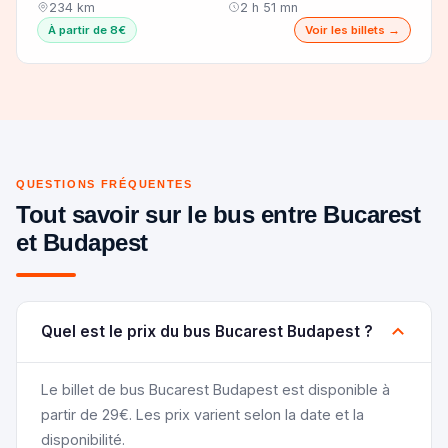
234 km
2 h 51 mn
À partir de 8€
Voir les billets →
QUESTIONS FRÉQUENTES
Tout savoir sur le bus entre Bucarest
et Budapest
Quel est le prix du bus Bucarest Budapest ?
Le billet de bus Bucarest Budapest est disponible à
partir de 29€. Les prix varient selon la date et la
disponibilité.