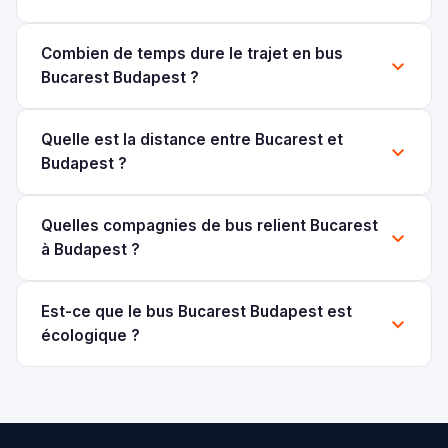
Combien de temps dure le trajet en bus
Bucarest Budapest ?
Quelle est la distance entre Bucarest et
Budapest ?
Quelles compagnies de bus relient Bucarest
à Budapest ?
Est-ce que le bus Bucarest Budapest est
écologique ?