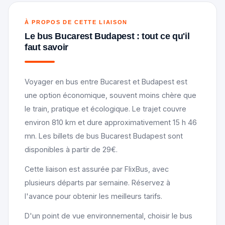
À PROPOS DE CETTE LIAISON
Le bus Bucarest Budapest : tout ce qu'il
faut savoir
Voyager en bus entre Bucarest et Budapest est
une option économique, souvent moins chère que
le train, pratique et écologique. Le trajet couvre
environ 810 km et dure approximativement 15 h 46
mn. Les billets de bus Bucarest Budapest sont
disponibles à partir de 29€.
Cette liaison est assurée par FlixBus, avec
plusieurs départs par semaine. Réservez à
l'avance pour obtenir les meilleurs tarifs.
D'un point de vue environnemental, choisir le bus