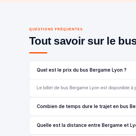
QUESTIONS FRÉQUENTES
Tout savoir sur le b
Quel est le prix du bus Bergame Lyon ?
Le billet de bus Bergame Lyon est disponible à par
Combien de temps dure le trajet en bus B
Quelle est la distance entre Bergame et Ly