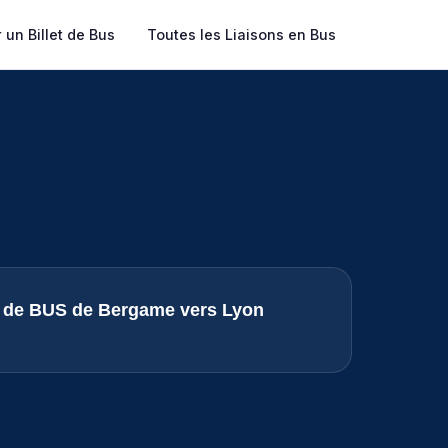
 un Billet de Bus
Toutes les Liaisons en Bus
ts de BUS de Bergame vers Lyon