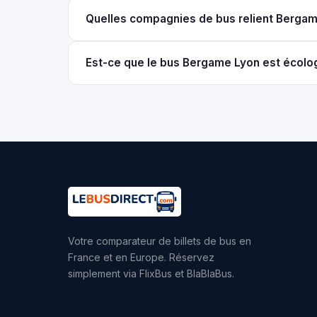
Quelles compagnies de bus relient Bergam
Est-ce que le bus Bergame Lyon est écolo
Votre comparateur de billets de bus en
France et en Europe. Réservez
simplement via FlixBus et BlaBlaBus.