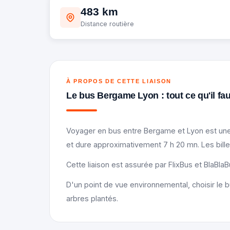
483 km
Distance routière
À PROPOS DE CETTE LIAISON
Le bus Bergame Lyon : tout ce qu'il fau
Voyager en bus entre Bergame et Lyon est une 
et dure approximativement 7 h 20 mn. Les bill
Cette liaison est assurée par FlixBus et BlaBla
D'un point de vue environnemental, choisir le b
arbres plantés.