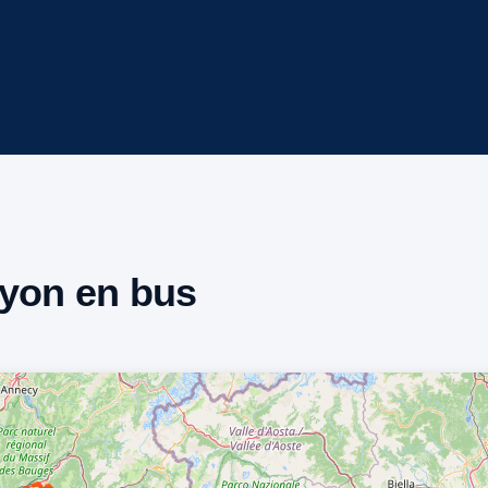
Lyon en bus