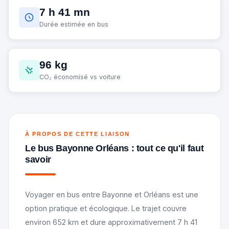
7 h 41 mn
Durée estimée en bus
96 kg
CO₂ économisé vs voiture
À PROPOS DE CETTE LIAISON
Le bus Bayonne Orléans : tout ce qu'il faut
savoir
Voyager en bus entre Bayonne et Orléans est une
option pratique et écologique. Le trajet couvre
environ 652 km et dure approximativement 7 h 41