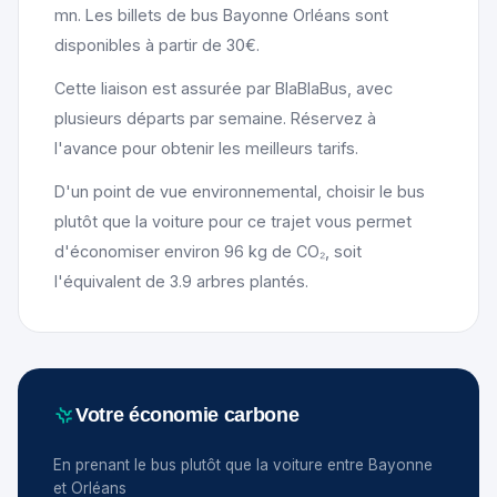
mn. Les billets de bus Bayonne Orléans sont
disponibles à partir de 30€.
Cette liaison est assurée par BlaBlaBus, avec
plusieurs départs par semaine. Réservez à
l'avance pour obtenir les meilleurs tarifs.
D'un point de vue environnemental, choisir le bus
plutôt que la voiture pour ce trajet vous permet
d'économiser environ 96 kg de CO₂, soit
l'équivalent de 3.9 arbres plantés.
Votre économie carbone
En prenant le bus plutôt que la voiture entre Bayonne
et Orléans