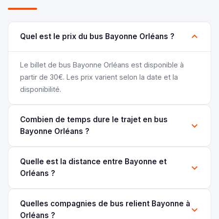
Quel est le prix du bus Bayonne Orléans ?
Le billet de bus Bayonne Orléans est disponible à
partir de 30€. Les prix varient selon la date et la
disponibilité.
Combien de temps dure le trajet en bus
Bayonne Orléans ?
Quelle est la distance entre Bayonne et
Orléans ?
Quelles compagnies de bus relient Bayonne à
Orléans ?