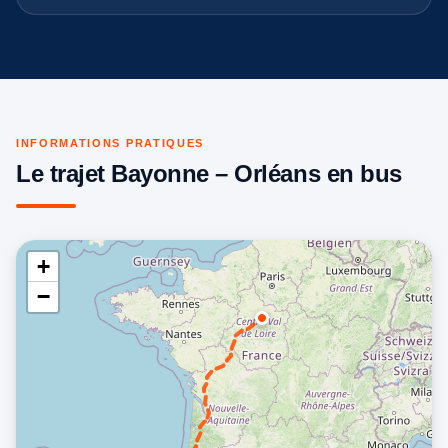
INFORMATIONS PRATIQUES
Le trajet Bayonne – Orléans en bus
+
−