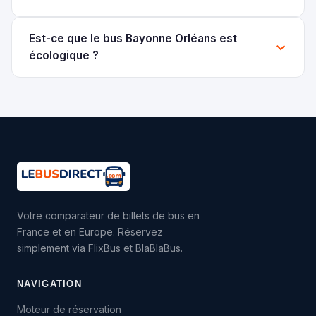
Est-ce que le bus Bayonne Orléans est
écologique ?
Votre comparateur de billets de bus en
France et en Europe. Réservez
simplement via FlixBus et BlaBlaBus.
NAVIGATION
Moteur de réservation